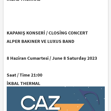
KAPANIŞ KONSERİ / CLOSİNG CONCERT
ALPER BAKINER VE LUXUS BAND
8 Haziran Cumartesi / June 8 Saturday 2023
Saat / Time 21:00
İKBAL THERMAL