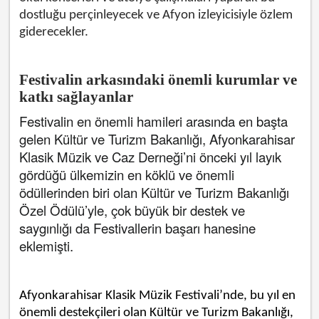
dostluğu perçinleyecek ve Afyon izleyicisiyle özlem
giderecekler.
Festivalin arkasındaki önemli kurumlar ve
katkı sa
ğlayanlar
Festivalin en önemli hamileri arasında en başta
gelen Kültür ve Turizm Bakanlığı, Afyonkarahisar
Klasik Müzik ve Caz Derneği’ni önceki yıl layık
gördüğü ülkemizin en köklü ve önemli
ödüllerinden biri olan Kültür ve Turizm Bakanlığı
Özel Ödülü’yle, çok büyük bir destek ve
saygınlığı da Festivallerin başarı hanesine
eklemişti.
Afyonkarahisar Klasik Müzik Festivali’nde, bu yıl en
önemli destekçileri olan Kültür ve Turizm Bakanlığı,