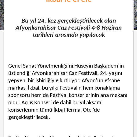
Bu yıl 24. kez gerçekleştirilecek olan
Afyonkarahisar Caz Festivali 4-8 Haziran
tarihleri arasında yapılacak
Genel Sanat Yönetmenliği’ni Hüseyin Başkadem’in
üstlendiği Afyonkarahisar Caz Festivali, 24. yaşını
yepyeni bir işbirliğiyle kutluyor. Afyon’un efsane
markası İkbal, bu yılki Festivalin hem konaklama
sponsoru hem de Festival konserlerinin ana mekanı
oldu. Açılış Konseri de dahil bu yıl akşam
konserlerinin tümü İkbal Termal Otel’de
gerçekleştirilecek.