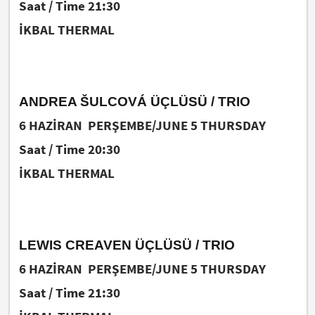
Saat / Time 21:30
İKBAL THERMAL
ANDREA ŠULCOVÁ ÜÇLÜSÜ / TRIO
6 HAZİRAN PERŞEMBE/JUNE 5 THURSDAY
Saat / Time 20:30
İKBAL THERMAL
LEWIS CREAVEN ÜÇLÜSÜ / TRIO
6 HAZİRAN PERŞEMBE/JUNE 5 THURSDAY
Saat / Time 21:30